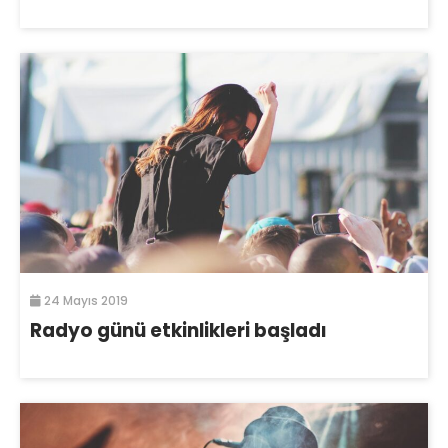
24 Mayıs 2019
Radyo günü etkinlikleri başladı