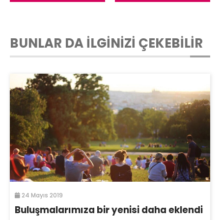
BUNLAR DA İLGİNİZİ ÇEKEBİLİR
24 Mayıs 2019
Buluşmalarımıza bir yenisi daha eklendi