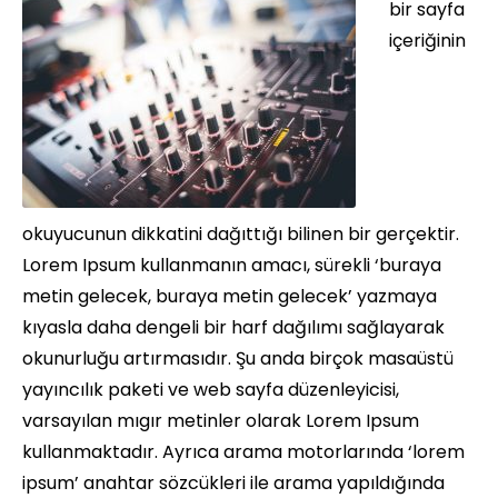
bir sayfa
içeriğinin
okuyucunun dikkatini dağıttığı bilinen bir gerçektir.
Lorem Ipsum kullanmanın amacı, sürekli ‘buraya
metin gelecek, buraya metin gelecek’ yazmaya
kıyasla daha dengeli bir harf dağılımı sağlayarak
okunurluğu artırmasıdır. Şu anda birçok masaüstü
yayıncılık paketi ve web sayfa düzenleyicisi,
varsayılan mıgır metinler olarak Lorem Ipsum
kullanmaktadır. Ayrıca arama motorlarında ‘lorem
ipsum’ anahtar sözcükleri ile arama yapıldığında