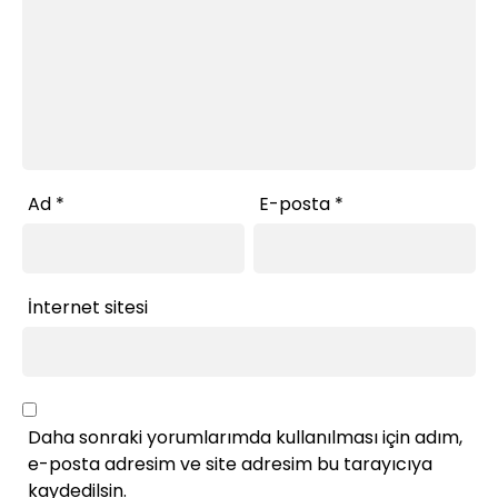
Ad
*
E-posta
*
İnternet sitesi
Daha sonraki yorumlarımda kullanılması için adım,
e-posta adresim ve site adresim bu tarayıcıya
kaydedilsin.