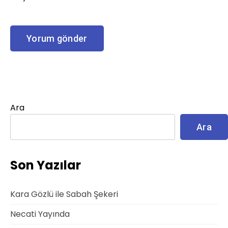
Ara
Ara
Son Yazılar
Kara Gözlü ile Sabah Şekeri
Necati Yayında