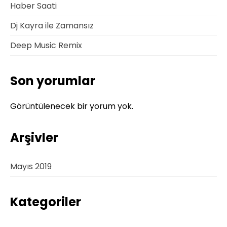
Haber Saati
Dj Kayra ile Zamansız
Deep Music Remix
Son yorumlar
Görüntülenecek bir yorum yok.
Arşivler
Mayıs 2019
Kategoriler