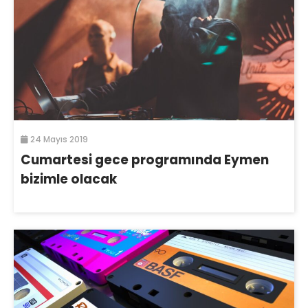
24 Mayıs 2019
Cumartesi gece programında Eymen
bizimle olacak