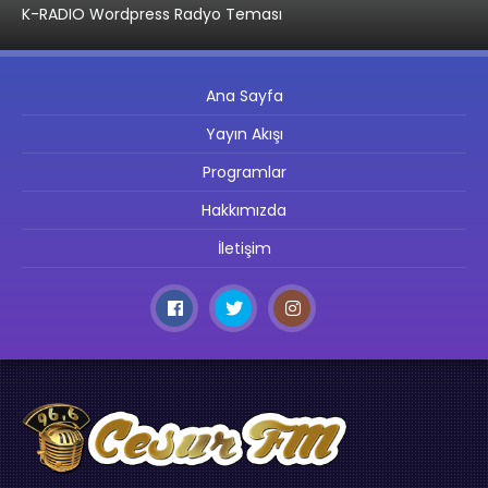
K-RADIO Wordpress Radyo Teması
Ana Sayfa
Yayın Akışı
Programlar
Hakkımızda
İletişim