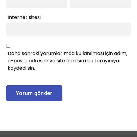
İnternet sitesi
Daha sonraki yorumlarımda kullanılması için adım,
e-posta adresim ve site adresim bu tarayıcıya
kaydedilsin.