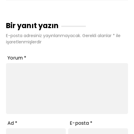
Bir yanıt yazın
E-posta adresiniz yayınlanmayacak.
Gerekli alanlar
*
ile
işaretlenmişlerdir
Yorum
*
Ad
*
E-posta
*